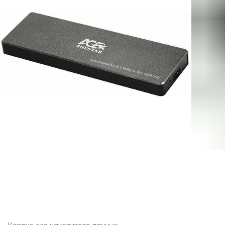
Корпус для накопителя данных