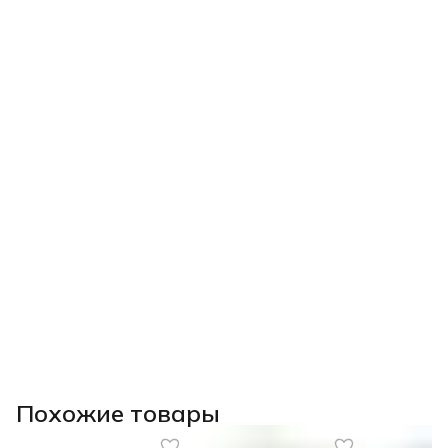
Похожие товары