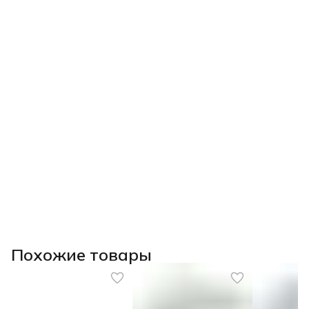
Похожие товары