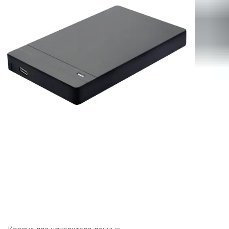
Корпус для накопителя данных