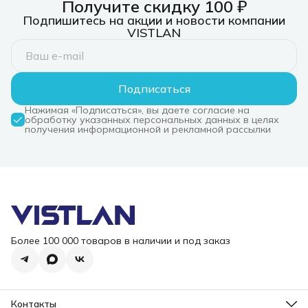
Получите скидку 100 ₽
Подпишитесь на акции и новости компании
VISTLAN
Подписаться
Нажимая «Подписаться», вы даете согласие на
обработку указанных персональных данных в целях
получения информационной и рекламной рассылки
Более 100 000 товаров в наличии и под заказ
Контакты