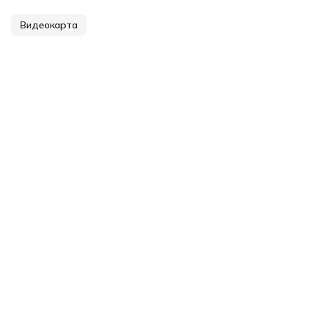
Видеокарта