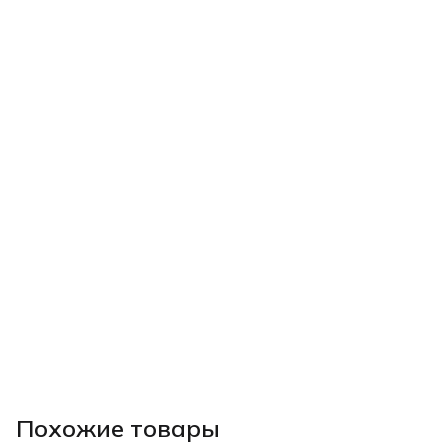
Похожие товары