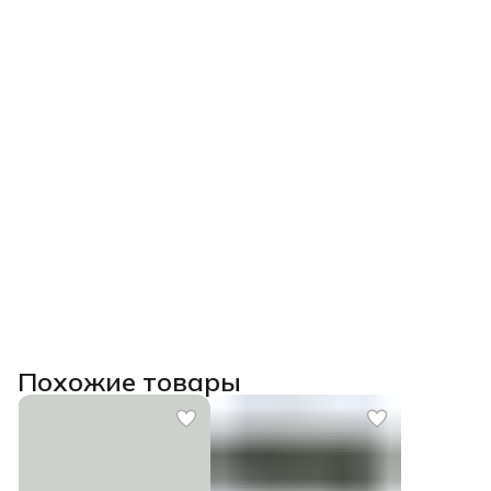
Похожие товары