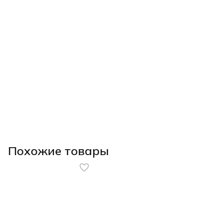
Похожие товары