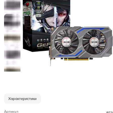
Характеристики
Артикул
AF1