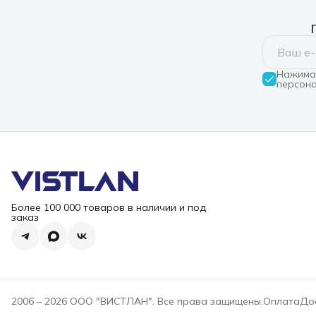
Нажимая
персона
Более 100 000 товаров в наличии и под
заказ
2006 – 2026 ООО "ВИСТЛАН". Все права защищены.
Оплата
До