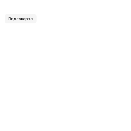
Видеокарта