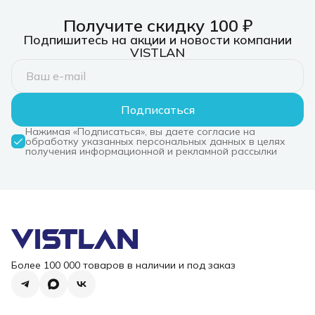
Получите скидку 100 ₽
Подпишитесь на акции и новости компании
VISTLAN
Подписаться
Нажимая «Подписаться», вы даете согласие на
обработку указанных персональных данных в целях
получения информационной и рекламной рассылки
Более 100 000 товаров в наличии и под заказ