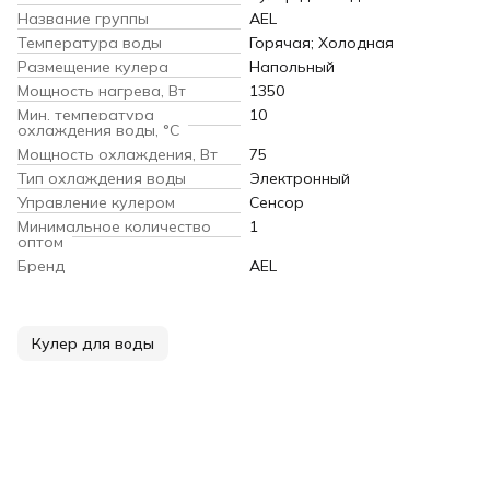
Название группы
AEL
Температура воды
Горячая; Холодная
Размещение кулера
Напольный
Мощность нагрева, Вт
1350
Мин. температура
10
охлаждения воды, °С
Мощность охлаждения, Вт
75
Тип охлаждения воды
Электронный
Управление кулером
Сенсор
Минимальное количество
1
оптом
Бренд
AEL
Кулер для воды