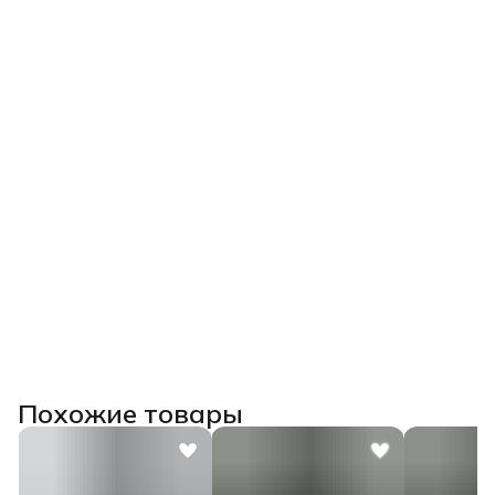
Похожие товары