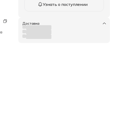
Узнать о поступлении
Доставка
ка