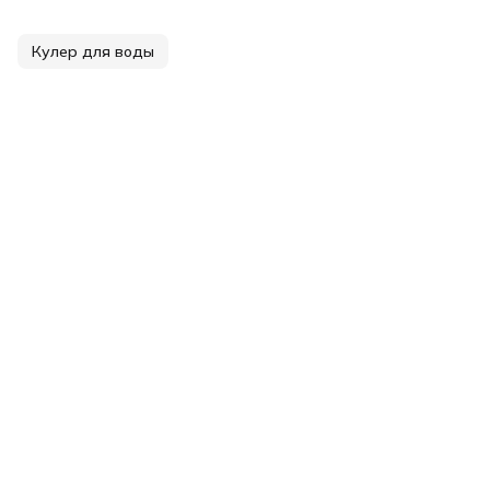
Кулер для воды