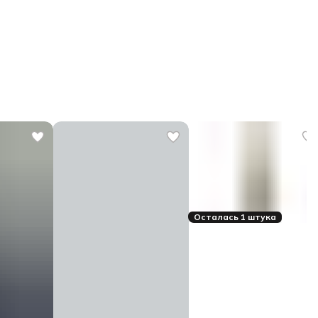
Осталась 1 штука