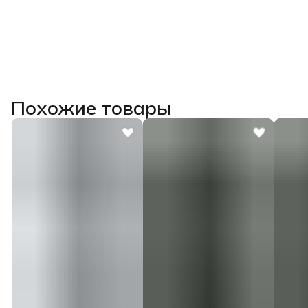
Похожие товары