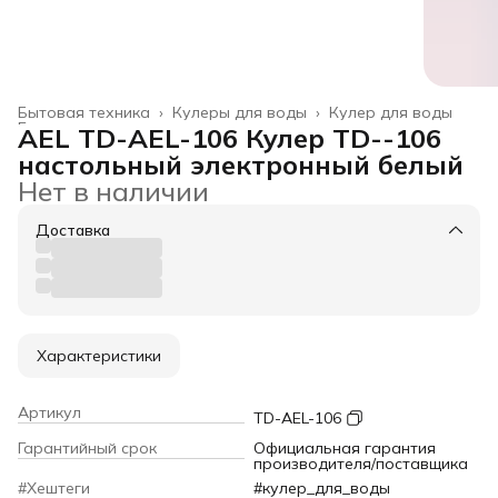
Бытовая техника
›
Кулеры для воды
›
Кулер для воды
Главная
›
AEL TD-AEL-106 Кулер TD--106
настольный электронный белый
Нет в наличии
Доставка
Характеристики
Артикул
TD-AEL-106
Гарантийный срок
Официальная гарантия
производителя/поставщика
#Хештеги
#кулер_для_воды