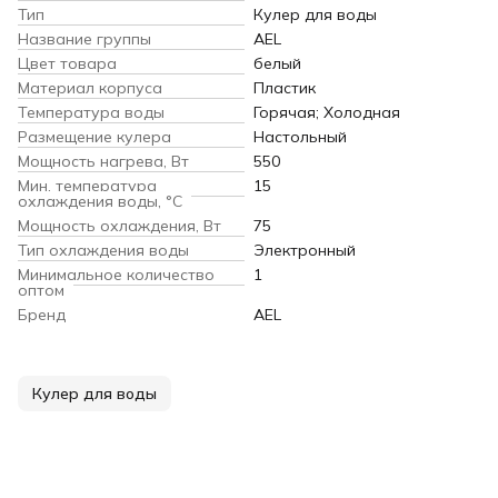
Тип
Кулер для воды
Название группы
AEL
Цвет товара
белый
Материал корпуса
Пластик
Температура воды
Горячая; Холодная
Размещение кулера
Настольный
Мощность нагрева, Вт
550
Мин. температура
15
охлаждения воды, °С
Мощность охлаждения, Вт
75
Тип охлаждения воды
Электронный
Минимальное количество
1
оптом
Бренд
AEL
Кулер для воды