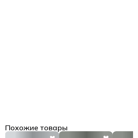
Похожие товары