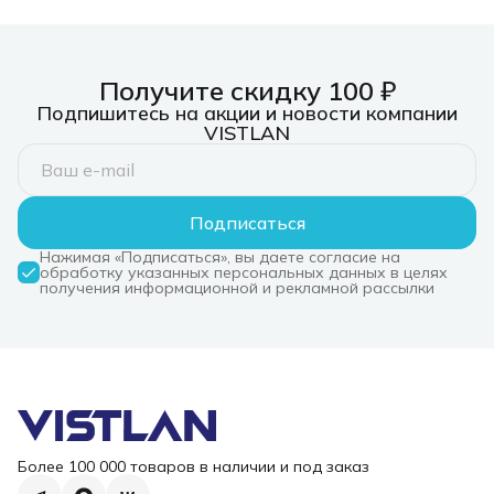
Получите скидку 100 ₽
Подпишитесь на акции и новости компании
VISTLAN
Подписаться
Нажимая «Подписаться», вы даете согласие на
обработку указанных персональных данных в целях
получения информационной и рекламной рассылки
Более 100 000 товаров в наличии и под заказ