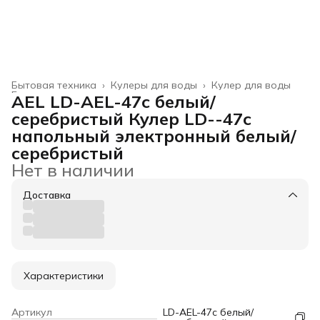
Бытовая техника
›
Кулеры для воды
›
Кулер для воды
Главная
›
AEL LD-AEL-47c белый/
серебристый Кулер LD--47c
напольный электронный белый/
серебристый
Нет в наличии
Доставка
Характеристики
Артикул
LD-AEL-47c белый/