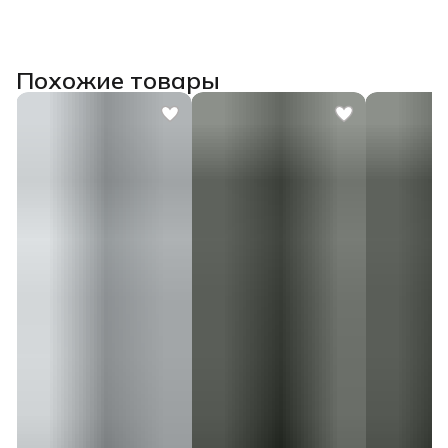
Похожие товары