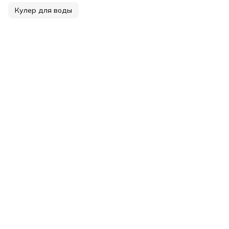
Кулер для воды