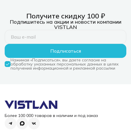
Получите скидку 100 ₽
Подпишитесь на акции и новости компании
VISTLAN
Подписаться
Нажимая «Подписаться», вы даете согласие на
обработку указанных персональных данных в целях
получения информационной и рекламной рассылки
Более 100 000 товаров в наличии и под заказ