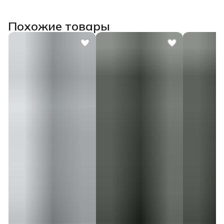
Похожие товары