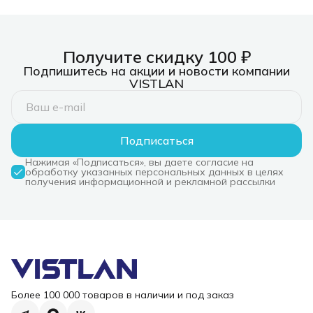
Получите скидку 100 ₽
Подпишитесь на акции и новости компании
VISTLAN
Подписаться
Нажимая «Подписаться», вы даете согласие на
обработку указанных персональных данных в целях
получения информационной и рекламной рассылки
Более 100 000 товаров в наличии и под заказ