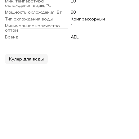
Мин. температура
10
охлаждения воды, °С
Мощность охлаждения, Вт
90
Тип охлаждения воды
Компрессорный
Минимальное количество
1
оптом
Бренд
AEL
Кулер для воды