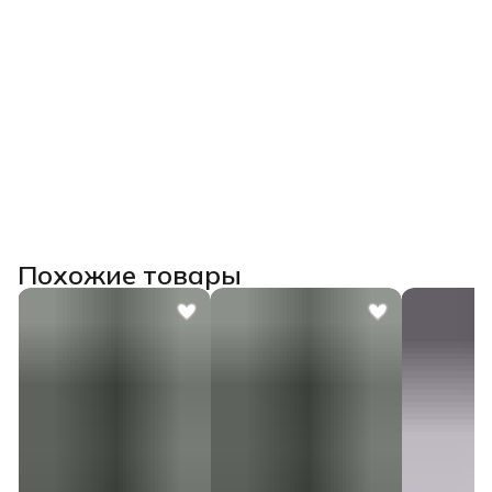
Похожие товары