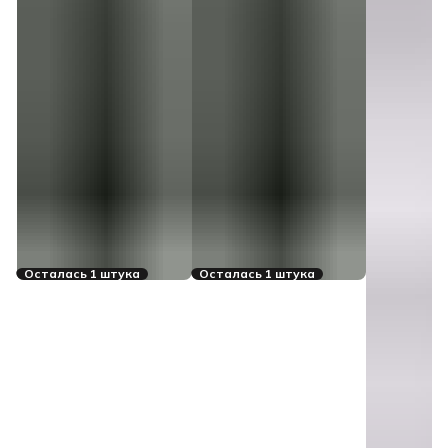
Осталась 1 штука
Осталась 1 штука