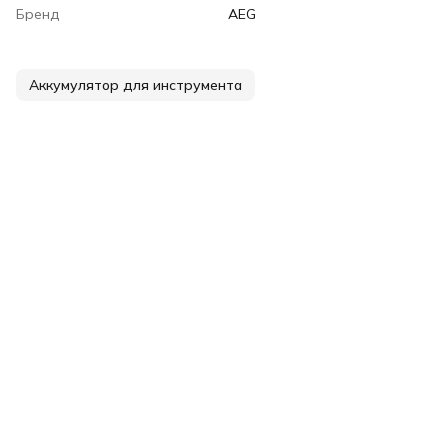
Бренд
AEG
Аккумулятор для инструмента