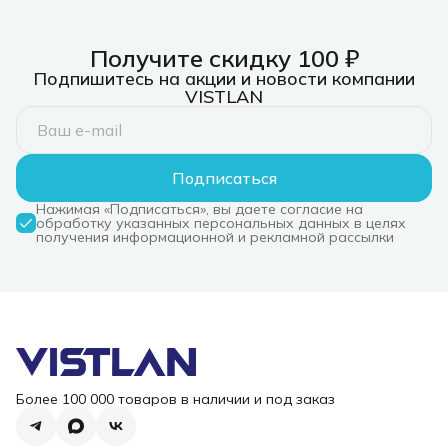
Получите скидку 100 ₽
Подпишитесь на акции и новости компании
VISTLAN
Подписаться
Нажимая «Подписаться», вы даете согласие на
обработку указанных персональных данных в целях
получения информационной и рекламной рассылки
Более 100 000 товаров в наличии и под заказ