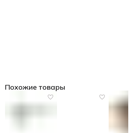
Похожие товары