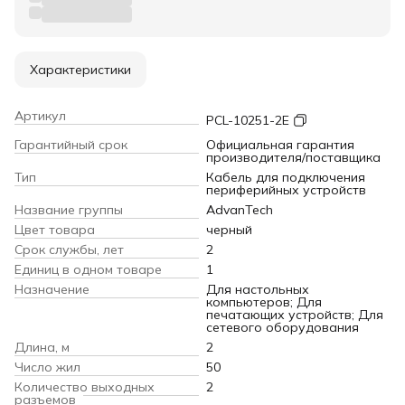
Характеристики
Артикул
PCL-10251-2E
Гарантийный срок
Официальная гарантия
производителя/поставщика
Тип
Кабель для подключения
периферийных устройств
Название группы
AdvanTech
Цвет товара
черный
Срок службы, лет
2
Единиц в одном товаре
1
Назначение
Для настольных
компьютеров; Для
печатающих устройств; Для
сетевого оборудования
Длина, м
2
Число жил
50
Количество выходных
2
разъемов