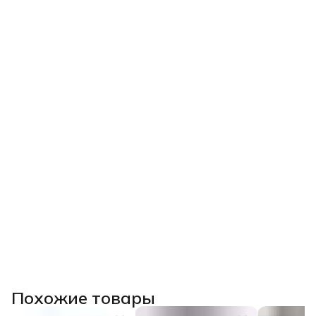
Похожие товары