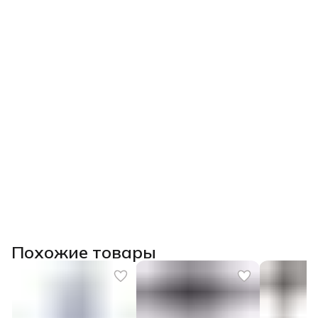
Похожие товары