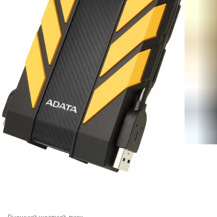
Внешний жесткий диск