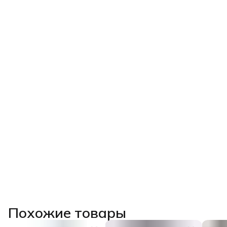
Похожие товары