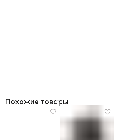
Похожие товары