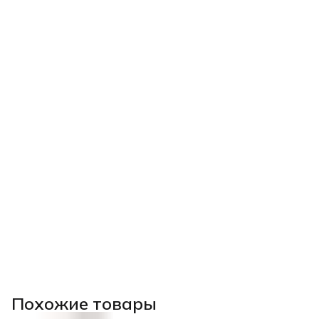
Похожие товары