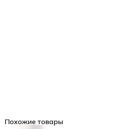
Похожие товары