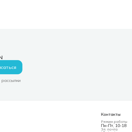
N
саться
 рассылки
Контакты
Режим работы
Пн-Пт, 10-18
Эл. почта