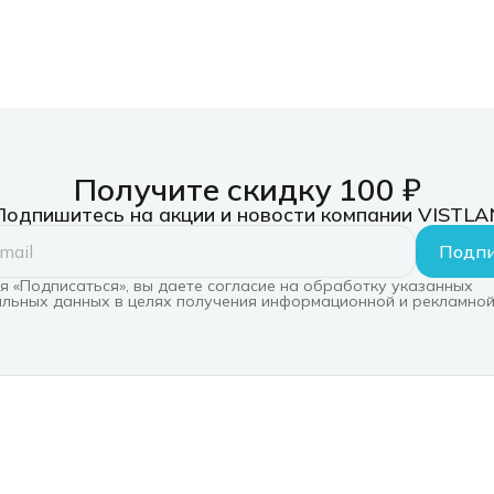
Получите скидку 100 ₽
Подпишитесь на акции и новости компании VISTLA
Подпи
 «Подписаться», вы даете согласие на обработку указанных
льных данных в целях получения информационной и рекламной