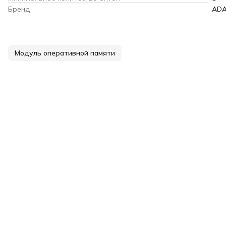
Бренд
AD
Модуль оперативной памяти