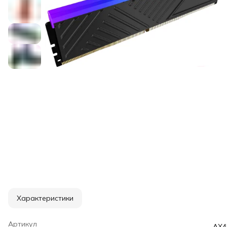
Характеристики
Артикул
AX4