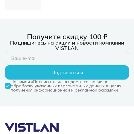
Получите скидку 100 ₽
Подпишитесь на акции и новости компании
VISTLAN
Подписаться
Нажимая «Подписаться», вы даете согласие на
обработку указанных персональных данных в целях
получения информационной и рекламной рассылки