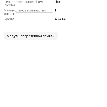
Низкопрофильная (Low
Нет
Profile)
Минимальное количество
1
оптом
Бренд
ADATA
Модуль оперативной памяти