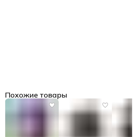
Похожие товары