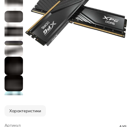
Характеристики
Артикул
AX5