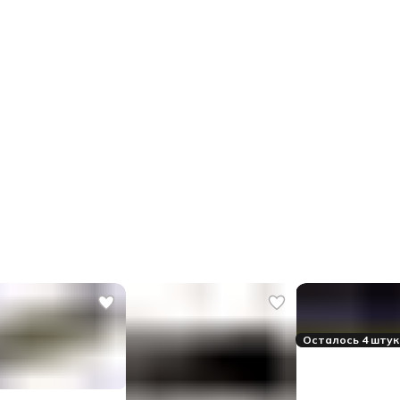
Осталось 4 штук