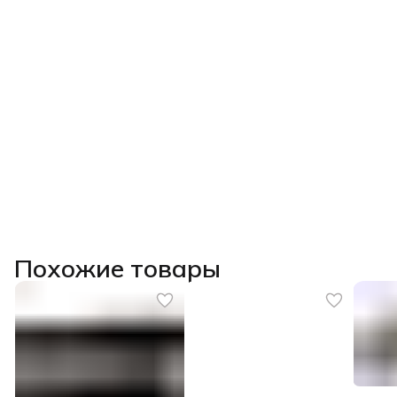
Похожие товары