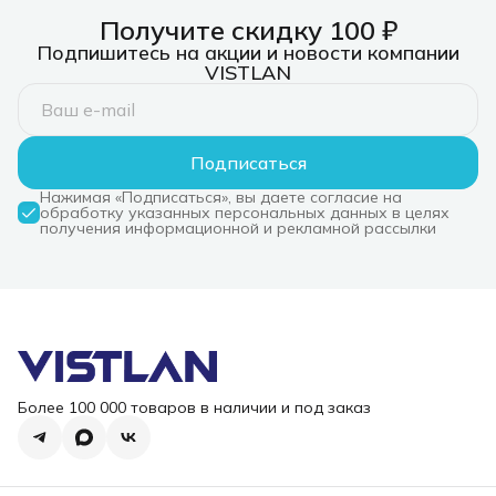
Получите скидку 100 ₽
Подпишитесь на акции и новости компании
VISTLAN
Подписаться
Нажимая «Подписаться», вы даете согласие на
обработку указанных персональных данных в целях
получения информационной и рекламной рассылки
Более 100 000 товаров в наличии и под заказ