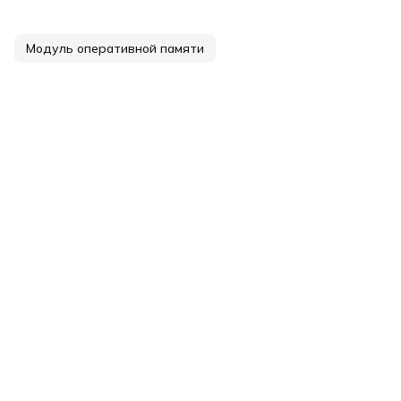
Модуль оперативной памяти