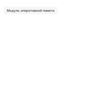
Модуль оперативной памяти