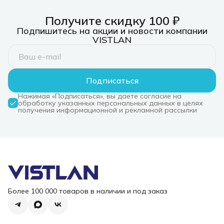
Получите скидку 100 ₽
Подпишитесь на акции и новости компании
VISTLAN
Подписаться
Нажимая «Подписаться», вы даете согласие на
обработку указанных персональных данных в целях
получения информационной и рекламной рассылки
Более 100 000 товаров в наличии и под заказ