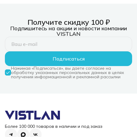
Получите скидку 100 ₽
Подпишитесь на акции и новости компании
VISTLAN
Подписаться
Нажимая «Подписаться», вы даете согласие на
обработку указанных персональных данных в целях
получения информационной и рекламной рассылки
Более 100 000 товаров в наличии и под заказ