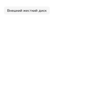
Внешний жесткий диск