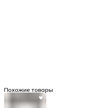
Похожие товары