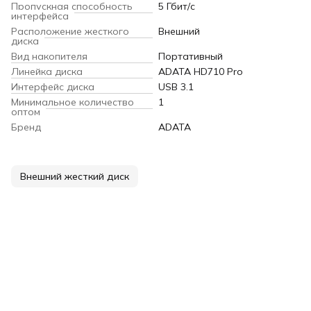
Пропускная способность
5 Гбит/с
интерфейса
Расположение жесткого
Внешний
диска
Вид накопителя
Портативный
Линейка диска
ADATA HD710 Pro
Интерфейс диска
USB 3.1
Минимальное количество
1
оптом
Бренд
ADATA
Внешний жесткий диск