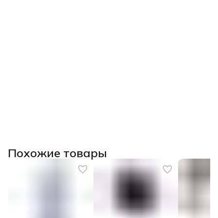
Похожие товары