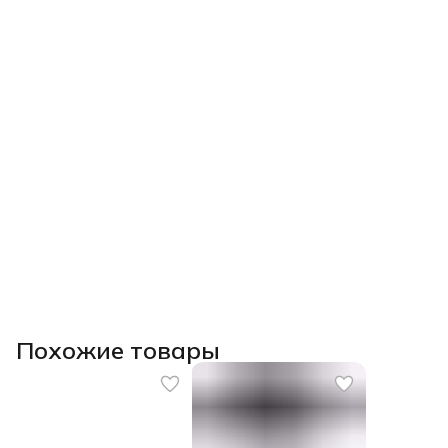
Похожие товары