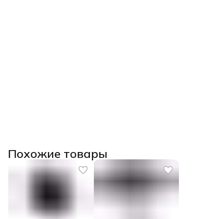
Похожие товары