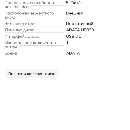
Пропускная способность
5 Гбит/с
интерфейса
Расположение жесткого
Внешний
диска
Вид накопителя
Портативный
Линейка диска
ADATA HD330
Интерфейс диска
USB 3.1
Минимальное количество
1
оптом
Бренд
ADATA
Внешний жесткий диск