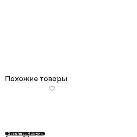
Похожие товары
Осталось 4 штуки