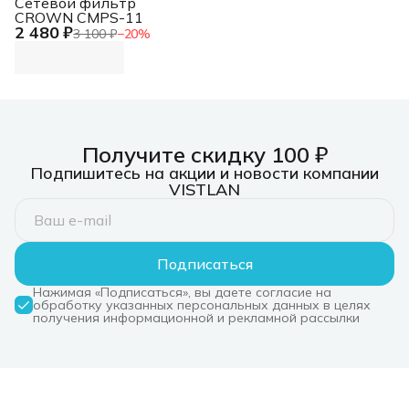
Сетевой фильтр
CROWN CMPS-11
2 480 ₽
3 100 ₽
−
20
%
Получите скидку 100 ₽
Подпишитесь на акции и новости компании
VISTLAN
Подписаться
Нажимая «Подписаться», вы даете согласие на
обработку указанных персональных данных в целях
получения информационной и рекламной рассылки