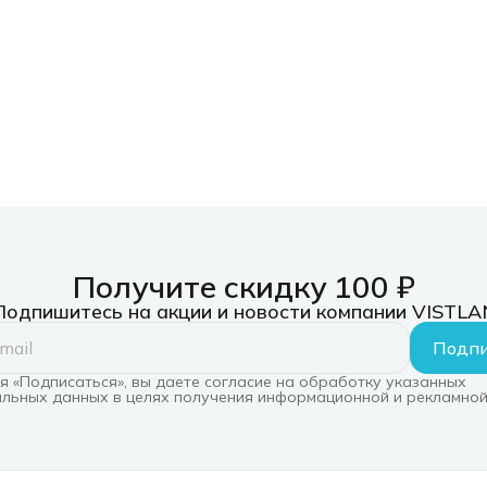
Получите скидку 100 ₽
Подпишитесь на акции и новости компании VISTLA
Подпи
 «Подписаться», вы даете согласие на обработку указанных
льных данных в целях получения информационной и рекламной