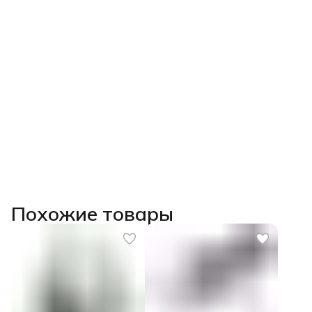
Похожие товары