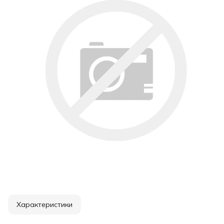
Характеристики