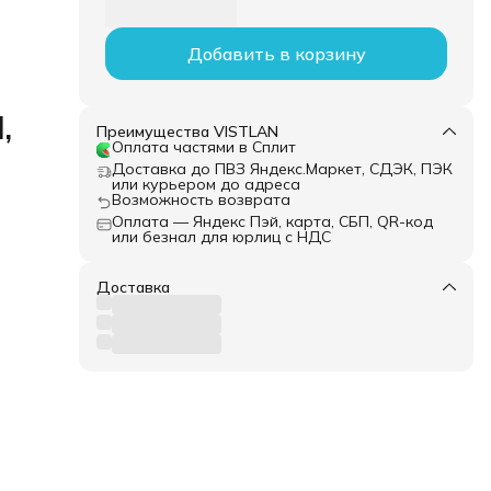
Добавить в корзину
,
Преимущества VISTLAN
Оплата частями в Сплит
Доставка до ПВЗ Яндекс.Маркет, СДЭК, ПЭК
или курьером до адреса
Возможность возврата
Оплата — Яндекс Пэй, карта, СБП, QR-код
или безнал для юрлиц с НДС
Доставка