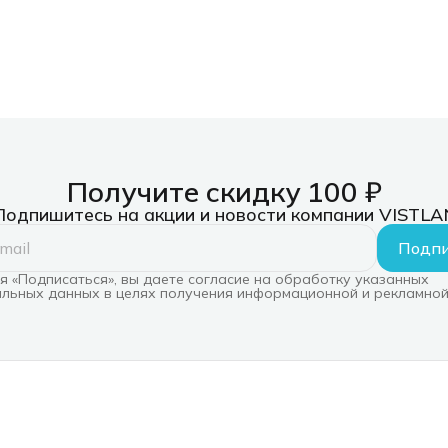
Получите скидку 100 ₽
Подпишитесь на акции и новости компании VISTLA
Подпи
 «Подписаться», вы даете согласие на обработку указанных
льных данных в целях получения информационной и рекламной