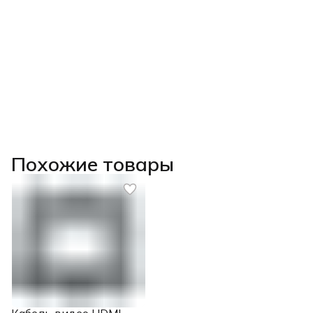
Похожие товары
Кабель видео HDMI