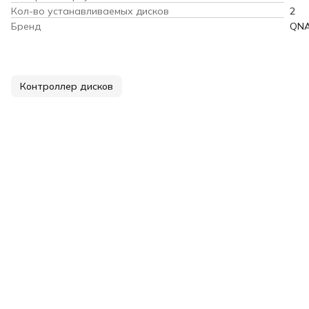
Кол-во устанавливаемых дисков
2
Бренд
QN
Контроллер дисков