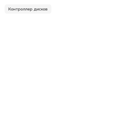
Контроллер дисков