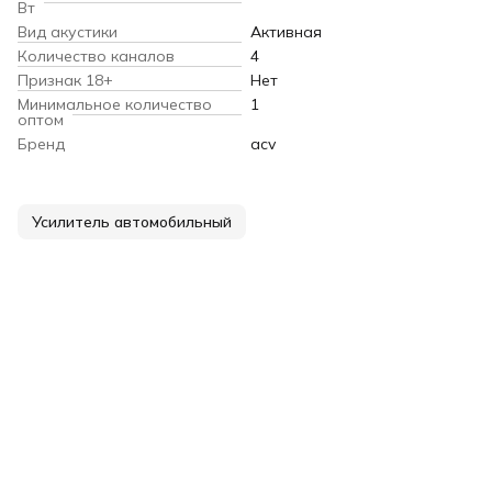
Вт
Вид акустики
Активная
Количество каналов
4
Признак 18+
Нет
Минимальное количество
1
оптом
Бренд
acv
Усилитель автомобильный