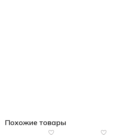
Похожие товары