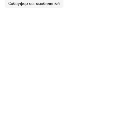
Сабвуфер автомобильный