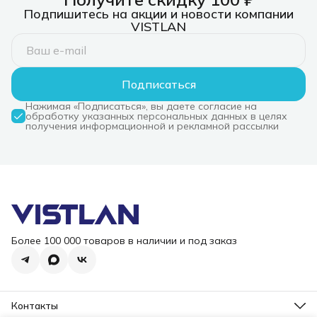
Подпишитесь на акции и новости компании
VISTLAN
Подписаться
Нажимая «Подписаться», вы даете согласие на
обработку указанных персональных данных в целях
получения информационной и рекламной рассылки
Более 100 000 товаров в наличии и под заказ
Контакты