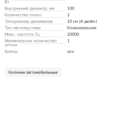
Вт
Внутренний диаметр, мм
100
Количество полос
2
Типоразмер динамиков
10 см (4 дюйм.)
Тип автоакустики
Коаксиальная
Макс. частота, Гц
20000
Минимальное количество
1
оптом
Бренд
acv
Колонки автомобильные