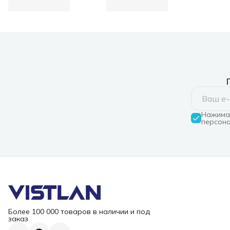
Нажимая
персона
Более 100 000 товаров в наличии и под
заказ