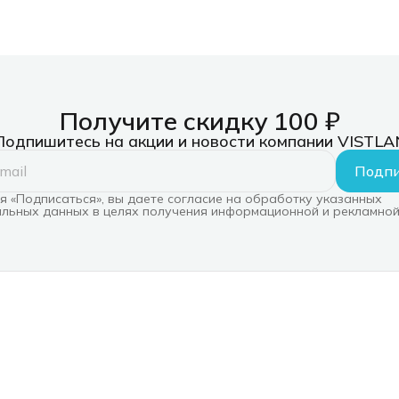
Получите скидку 100 ₽
Подпишитесь на акции и новости компании VISTLA
Подпи
 «Подписаться», вы даете согласие на обработку указанных
льных данных в целях получения информационной и рекламной