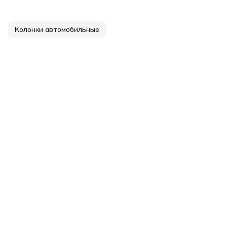
Колонки автомобильные