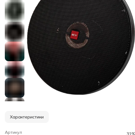
Характеристики
Артикул
319