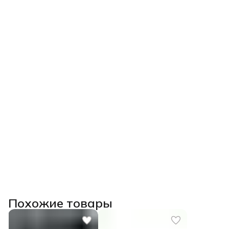
Похожие товары