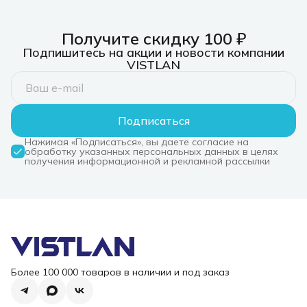
Получите скидку 100 ₽
Подпишитесь на акции и новости компании
VISTLAN
Подписаться
Нажимая «Подписаться», вы даете согласие на
обработку указанных персональных данных в целях
получения информационной и рекламной рассылки
Более 100 000 товаров в наличии и под заказ