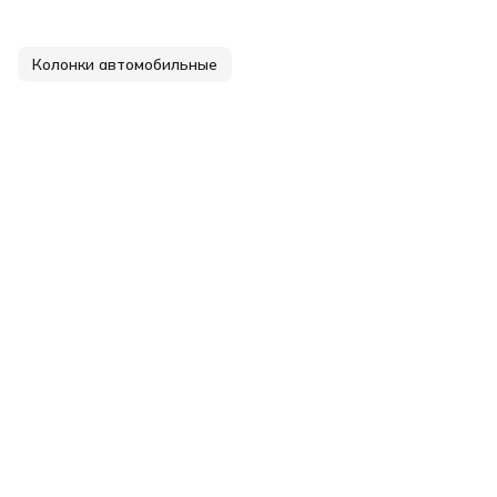
Колонки автомобильные