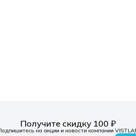
Получите скидку 100 ₽
Подпишитесь на акции и новости компании VISTLA