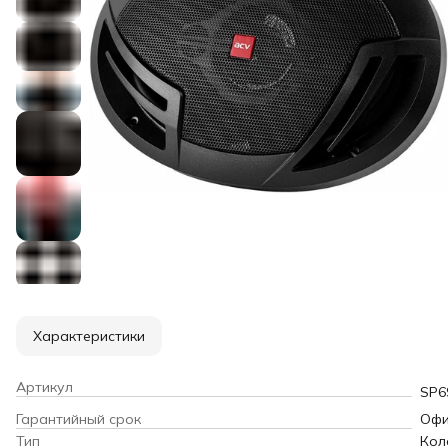
Характеристики
Артикул
SP6
Гарантийный срок
Офи
Тип
Кол