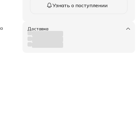
)
Узнать о поступлении
ка
Доставка