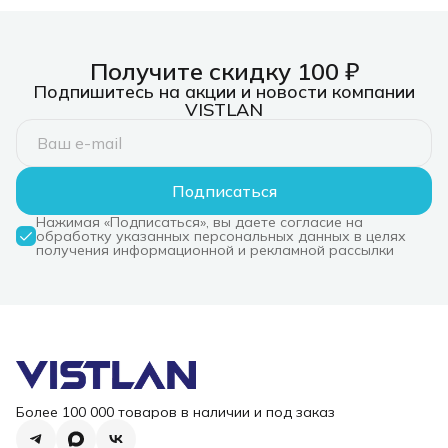
Получите скидку 100 ₽
Подпишитесь на акции и новости компании
VISTLAN
Подписаться
Нажимая «Подписаться», вы даете согласие на
обработку указанных персональных данных в целях
получения информационной и рекламной рассылки
Более 100 000 товаров в наличии и под заказ