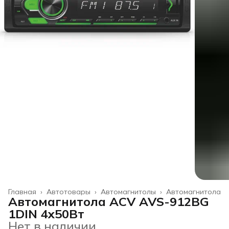
Главная
›
Автотовары
›
Автомагнитолы
›
Автомагнитола
Автомагнитола ACV AVS-912BG
1DIN 4x50Вт
Нет в наличии