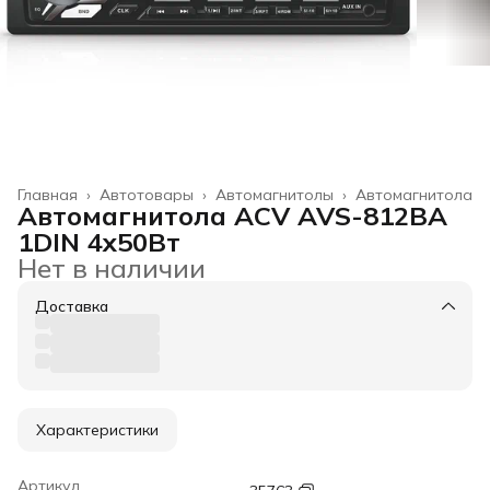
Главная
›
Автотовары
›
Автомагнитолы
›
Автомагнитола
Автомагнитола ACV AVS-812BA
1DIN 4x50Вт
Нет в наличии
Доставка
Характеристики
Артикул