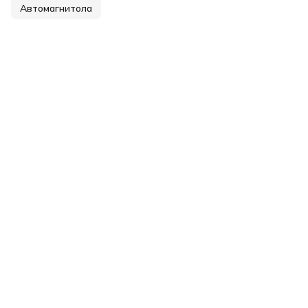
Автомагнитола