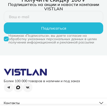
Подпишитесь на акции и новости компании
VISTLAN
Подписаться
Нажимая «Подписаться», вы даете согласие на
обработку указанных персональных данных в целях
получения информационной и рекламной рассылки
Более 100 000 товаров в наличии и под заказ
Контакты