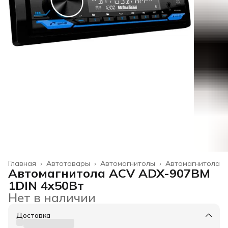
Главная
›
Автотовары
›
Автомагнитолы
›
Автомагнитола
Автомагнитола ACV ADX-907BM
1DIN 4x50Вт
Нет в наличии
Доставка