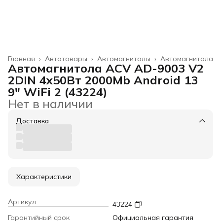
Главная
›
Автотовары
›
Автомагнитолы
›
Автомагнитола
Автомагнитола ACV AD-9003 V2
2DIN 4x50Вт 2000Mb Android 13
9" WiFi 2 (43224)
Нет в наличии
Доставка
Характеристики
Артикул
43224
Гарантийный срок
Официальная гарантия