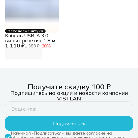
Осталась 1 штука
Кабель USB-A 3.0
вилка-розетка, 1,8 м
1 110 ₽
1 388 ₽
−
20
%
Получите скидку 100 ₽
Подпишитесь на акции и новости компании
VISTLAN
Подписаться
Нажимая «Подписаться», вы даете согласие на
обработку указанных персональных данных в целях