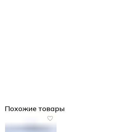
Похожие товары